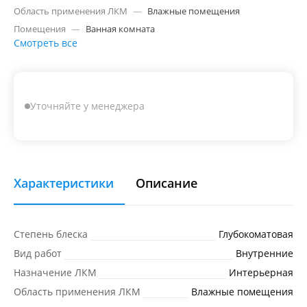
Область применения ЛКМ
—
Влажные помещения
Помещения
—
Ванная комната
Смотреть все
Уточняйте у менеджера
Характеристики
Описание
Степень блеска
Глубокоматовая
Вид работ
Внутренние
Назначение ЛКМ
Интерьерная
Область применения ЛКМ
Влажные помещения