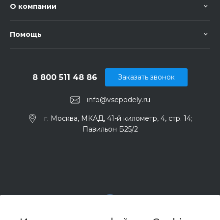
О компании
Помощь
8 800 511 48 86
Заказать звонок
info@vsepodely.ru
г. Москва, МКАД, 41-й километр, 4, стр. 14;
Павильон Б25/2