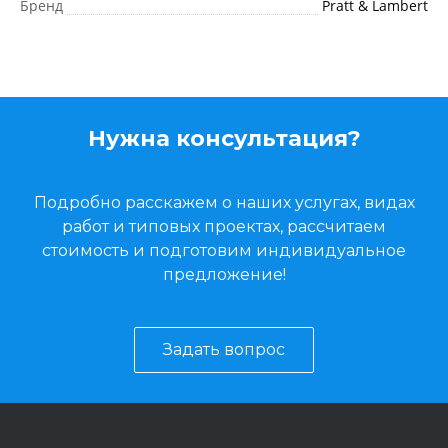
Бренд
Pratt & Lambert
Нужна консультация?
Подробно расскажем о наших услугах, видах
работ и типовых проектах, рассчитаем
стоимость и подготовим индивидуальное
предложение!
Задать вопрос