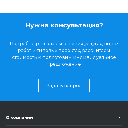
Нужна консультация?
Подробно расскажем о наших услугах, видах
работ и типовых проектах, рассчитаем
стоимость и подготовим индивидуальное
предложение!
Задать вопрос
О компании