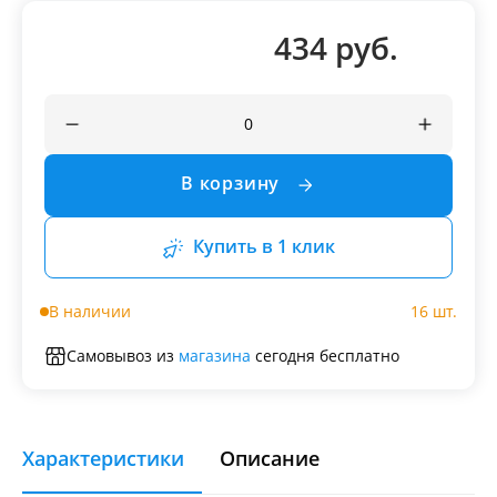
434 руб.
В корзину
Купить в 1 клик
В наличии
16 шт.
Самовывоз из
магазина
сегодня бесплатно
Характеристики
Описание