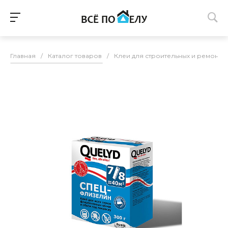
Главная
/
Каталог товаров
/
Клеи для строительных и ремонтн