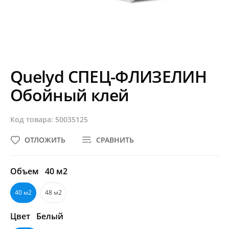
Quelyd СПЕЦ-ФЛИЗЕЛИН
Обойный клей
Код товара: 50035125
ОТЛОЖИТЬ
СРАВНИТЬ
Объем
40 м2
40 м2
48 м2
Цвет
Белый