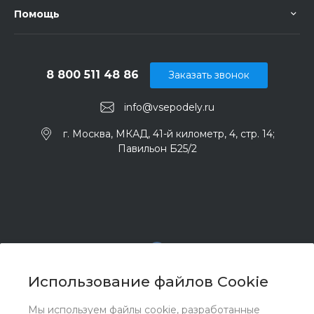
Помощь
8 800 511 48 86
Заказать звонок
info@vsepodely.ru
г. Москва, МКАД, 41-й километр, 4, стр. 14;
Павильон Б25/2
Использование файлов Cookie
Мы используем файлы cookie, разработанные