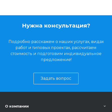
Нужна консультация?
Подробно расскажем о наших услугах, видах
работ и типовых проектах, рассчитаем
стоимость и подготовим индивидуальное
предложение!
Задать вопрос
О компании