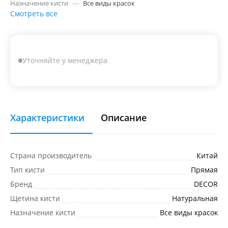
Назначение кисти
—
Все виды красок
Смотреть все
Уточняйте у менеджера
Характеристики
Описание
Страна производитель
Китай
Тип кисти
Прямая
Бренд
DECOR
Щетина кисти
Натуральная
Назначение кисти
Все виды красок