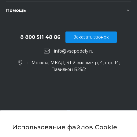
Помощь
8 800 511 48 86
Заказать звонок
info@vsepodely.ru
г. Москва, МКАД, 41-й километр, 4, стр. 14;
Павильон Б25/2
Использование файлов Cookie