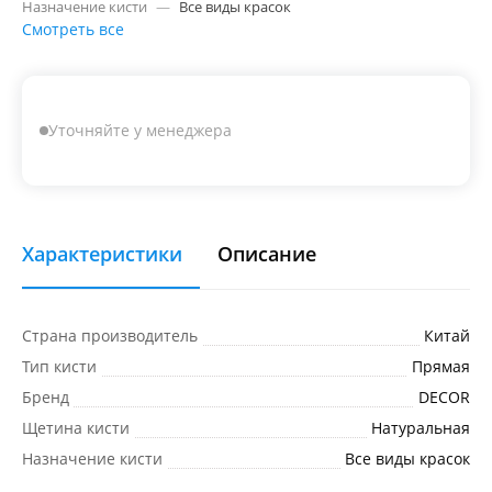
Назначение кисти
—
Все виды красок
Смотреть все
Уточняйте у менеджера
Характеристики
Описание
Страна производитель
Китай
Тип кисти
Прямая
Бренд
DECOR
Щетина кисти
Натуральная
Назначение кисти
Все виды красок