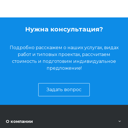
Нужна консультация?
Подробно расскажем о наших услугах, видах
работ и типовых проектах, рассчитаем
стоимость и подготовим индивидуальное
предложение!
Задать вопрос
О компании