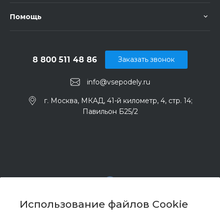
Помощь
8 800 511 48 86
Заказать звонок
info@vsepodely.ru
г. Москва, МКАД, 41-й километр, 4, стр. 14;
Павильон Б25/2
Использование файлов Cookie