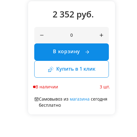
2 352 руб.
В корзину
Купить в 1 клик
В наличии
3 шт.
Самовывоз из
магазина
сегодня
бесплатно