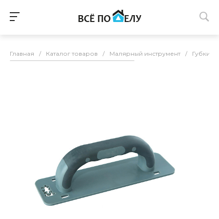
Главная
/
Каталог товаров
/
Малярный инструмент
/
Губки
/