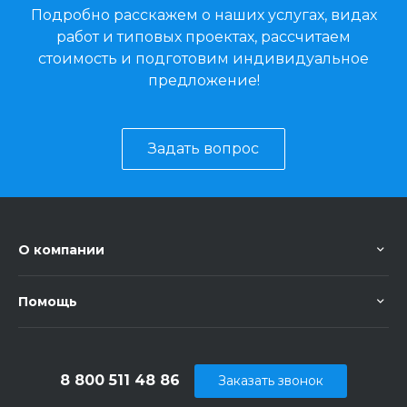
Подробно расскажем о наших услугах, видах
работ и типовых проектах, рассчитаем
стоимость и подготовим индивидуальное
предложение!
Задать вопрос
О компании
Помощь
8 800 511 48 86
Заказать звонок