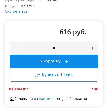
Страна производитель
—
Россия
Бренд
—
INVIKTUS
Смотреть все
616 руб.
В корзину
Купить в 1 клик
В наличии
7 шт.
Самовывоз из
магазина
сегодня бесплатно