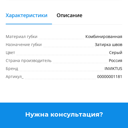
Характеристики
Описание
Материал губки
Комбинированная
Назначение губки
Затирка швов
Цвет
Серый
Страна производитель
Россия
Бренд
INVIKTUS
Артикул_
00000001181
Нужна консультация?