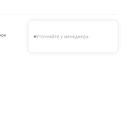
ное
Уточняйте у менеджера