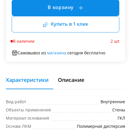
В корзину
Купить в 1 клик
В наличии
2 шт.
Самовывоз из
магазина
сегодня бесплатно
Характеристики
Описание
Вид работ
Внутренние
Объекты применения
Стены
Материал основания
ГКЛ
Основа ЛКМ
Полимерная дисперсия