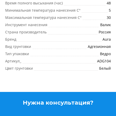
Время полного высыхания (час)
48
Минимальная температура нанесения C°
5
Максимальная температура нанесения C°
30
Инструмент нанесения
Валик
Страна производитель
Россия
Бренд
Aura
Вид грунтовки
Адгезионная
Тип упаковки
Ведро
Артикул_
ADG104
Цвет грунтовки
Белый
Нужна консультация?