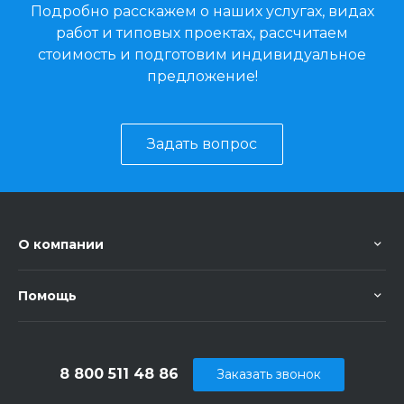
Подробно расскажем о наших услугах, видах
работ и типовых проектах, рассчитаем
стоимость и подготовим индивидуальное
предложение!
Задать вопрос
О компании
Помощь
8 800 511 48 86
Заказать звонок