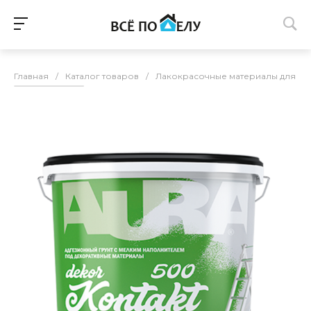
Главная
/
Каталог товаров
/
Лакокрасочные материалы для п