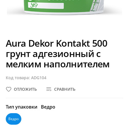
Aura Dekor Kontakt 500
грунт адгезионный с
мелким наполнителем
Код товара: ADG104
ОТЛОЖИТЬ
СРАВНИТЬ
Тип упаковки
Ведро
Ведро