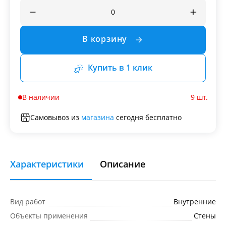
В корзину
Купить в 1 клик
В наличии
9 шт.
Самовывоз из
магазина
сегодня бесплатно
Характеристики
Описание
Вид работ
Внутренние
Объекты применения
Стены