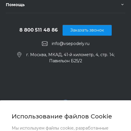
Помощь
8 800 511 48 86
Заказать звонок
info@vsepodely.ru
г. Москва, МКАД, 41-й километр, 4, стр. 14;
Павильон Б25/2
Использование файлов Cookie
Мы используем файлы cookie, разработанные