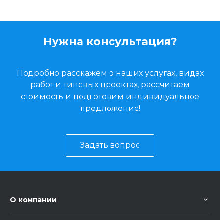
Нужна консультация?
Подробно расскажем о наших услугах, видах
работ и типовых проектах, рассчитаем
стоимость и подготовим индивидуальное
предложение!
Задать вопрос
О компании