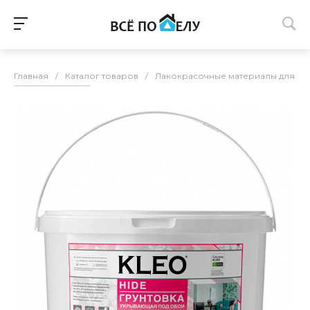
Главная
/
Каталог товаров
/
Лакокрасочные материалы для п