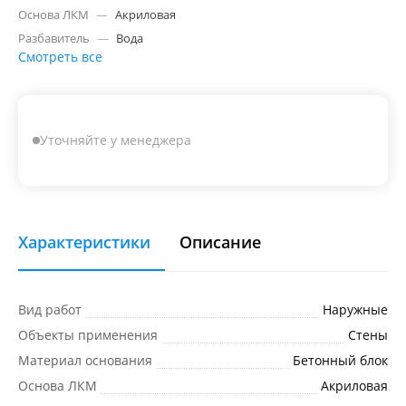
Основа ЛКМ
—
Акриловая
Разбавитель
—
Вода
Смотреть все
Уточняйте у менеджера
Характеристики
Описание
Вид работ
Наружные
Объекты применения
Стены
Материал основания
Бетонный блок
Основа ЛКМ
Акриловая