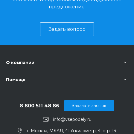
предложение!
Задать вопрос
О компании
Помощь
8 800 511 48 86
Заказать звонок
info@vsepodely.ru
г. Москва, МКАД, 41-й километр, 4, стр. 14;