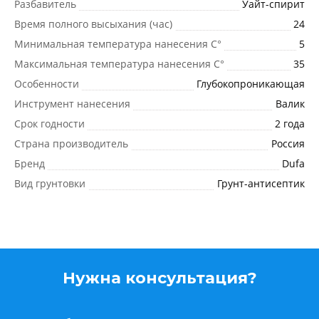
Разбавитель
Уайт-спирит
Время полного высыхания (час)
24
Минимальная температура нанесения C°
5
Максимальная температура нанесения C°
35
Особенности
Глубокопроникающая
Инструмент нанесения
Валик
Срок годности
2 года
Страна производитель
Россия
Бренд
Dufa
Вид грунтовки
Грунт-антисептик
Нужна консультация?