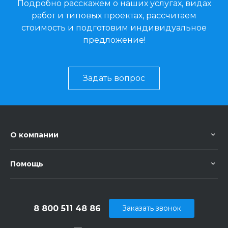
Подробно расскажем о наших услугах, видах
работ и типовых проектах, рассчитаем
стоимость и подготовим индивидуальное
предложение!
Задать вопрос
О компании
Помощь
8 800 511 48 86
Заказать звонок