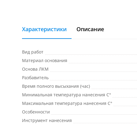
Характеристики
Описание
Вид работ
Материал основания
Основа ЛКМ
Разбавитель
Время полного высыхания (час)
Минимальная температура нанесения C°
Максимальная температура нанесения C°
Особенности
Инструмент нанесения