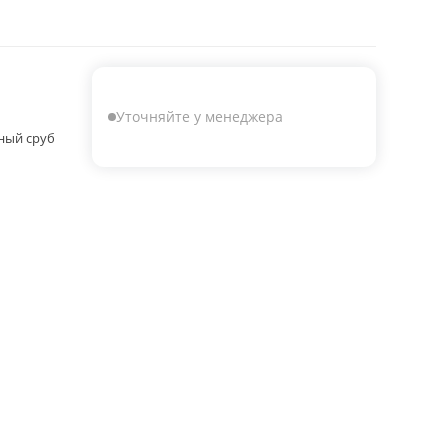
Уточняйте у менеджера
ный сруб