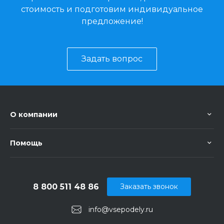
стоимость и подготовим индивидуальное
предложение!
Задать вопрос
О компании
Помощь
8 800 511 48 86
Заказать звонок
info@vsepodely.ru