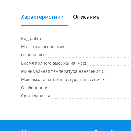
Характеристики
Описание
Вид работ
Материал основания
Основа ЛКМ
Время полного высыхания (час)
Минимальная температура нанесения C°
Максимальная температура нанесения C°
Особенности
Срок годности