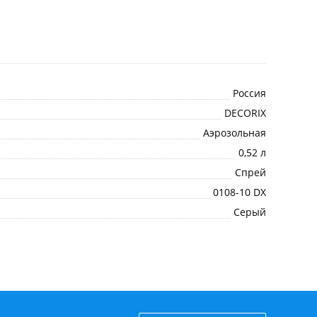
Россия
DECORIX
Аэрозольная
0,52 л
Спрей
0108-10 DX
Серый