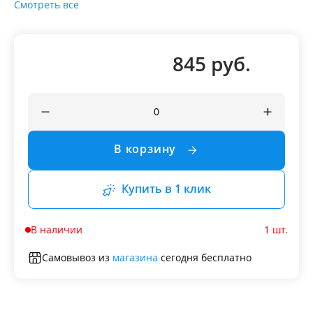
Смотреть все
845 руб.
В корзину
Купить в 1 клик
В наличии
1 шт.
Самовывоз из
магазина
сегодня бесплатно