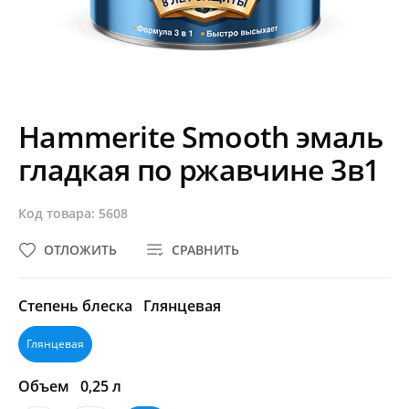
Hammerite Smooth эмаль
гладкая по ржавчине 3в1
Код товара: 5608
ОТЛОЖИТЬ
СРАВНИТЬ
Степень блеска
Глянцевая
Глянцевая
Объем
0,25 л