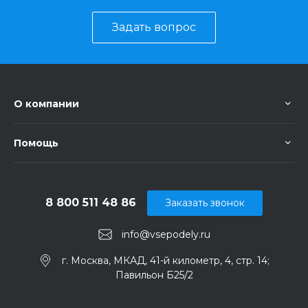
Задать вопрос
О компании
Помощь
8 800 511 48 86
Заказать звонок
info@vsepodely.ru
г. Москва, МКАД, 41-й километр, 4, стр. 14;
Павильон Б25/2