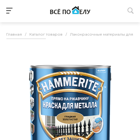
Главная
/
Каталог товаров
/
Лакокрасочные материалы для п