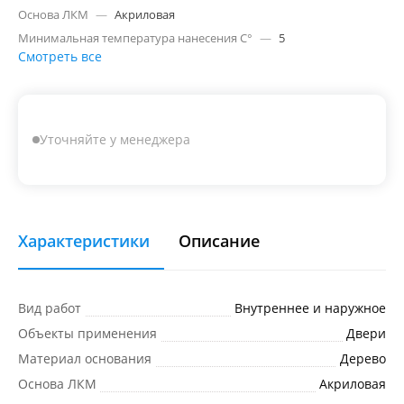
Основа ЛКМ
—
Акриловая
Минимальная температура нанесения C°
—
5
Смотреть все
Уточняйте у менеджера
Характеристики
Описание
Вид работ
Внутреннее и наружное
Объекты применения
Двери
Материал основания
Дерево
Основа ЛКМ
Акриловая