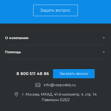
Задать вопрос
О компании
Помощь
8 800 511 48 86
Заказать звонок
info@vsepodely.ru
г. Москва, МКАД, 41-й километр, 4, стр. 14;
Павильон Б25/2