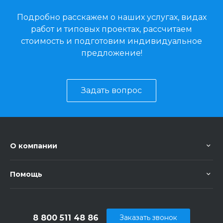
Подробно расскажем о наших услугах, видах
работ и типовых проектах, рассчитаем
стоимость и подготовим индивидуальное
предложение!
Задать вопрос
О компании
Помощь
8 800 511 48 86
Заказать звонок