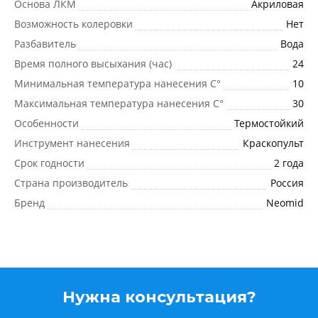
Основа ЛКМ
Акриловая
Возможность колеровки
Нет
Разбавитель
Вода
Время полного высыхания (час)
24
Минимальная температура нанесения C°
10
Максимальная температура нанесения C°
30
Особенности
Термостойкий
Инструмент нанесения
Краскопульт
Срок годности
2 года
Страна производитель
Россия
Бренд
Neomid
Нужна консультация?