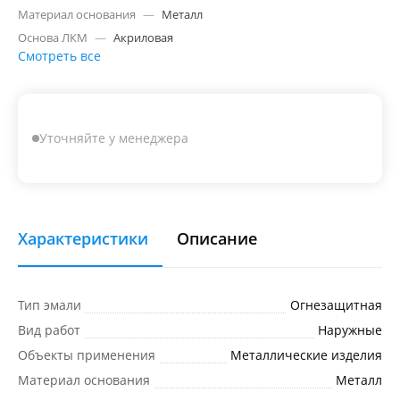
Материал основания
—
Металл
Основа ЛКМ
—
Акриловая
Смотреть все
Уточняйте у менеджера
Характеристики
Описание
Тип эмали
Огнезащитная
Вид работ
Наружные
Объекты применения
Металлические изделия
Материал основания
Металл