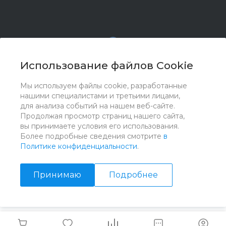
Использование файлов Cookie
Мы используем файлы cookie, разработанные
© 2017 - 2026 ООО "Комплектстрой 41", Все права
нашими специалистами и третьими лицами,
защищены
для анализа событий на нашем веб-сайте.
Продолжая просмотр страниц нашего сайта,
вы принимаете условия его использования.
Более подробные сведения смотрите
в
Политике конфиденциальности
.
Принимаю
Подробнее