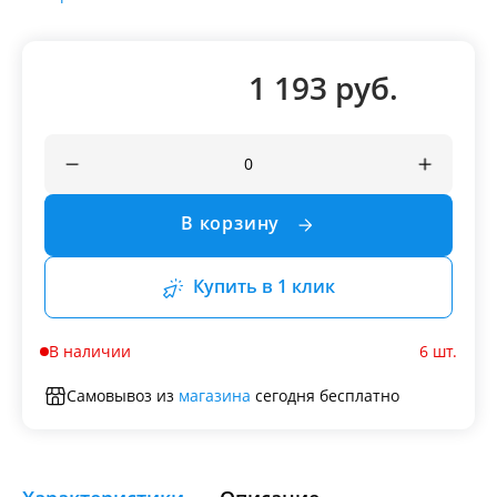
1 193 руб.
В корзину
Купить в 1 клик
В наличии
6 шт.
Самовывоз из
магазина
сегодня бесплатно