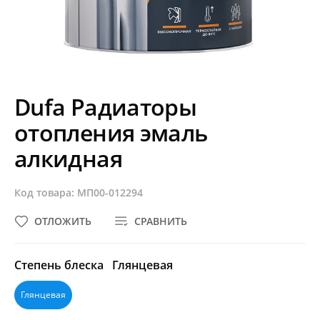
Dufa Радиаторы
отопления эмаль
алкидная
Код товара: МП00-012294
ОТЛОЖИТЬ
СРАВНИТЬ
Степень блеска
Глянцевая
Глянцевая