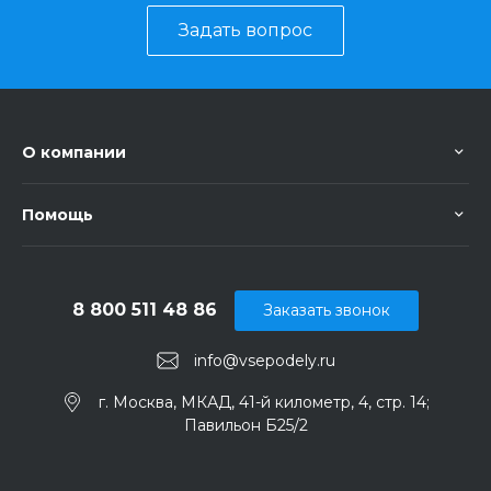
Задать вопрос
О компании
Помощь
8 800 511 48 86
Заказать звонок
info@vsepodely.ru
г. Москва, МКАД, 41-й километр, 4, стр. 14;
Павильон Б25/2