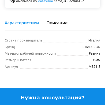
Самовывоз из
магазина
сегодня бесплатно
Характеристики
Описание
Страна производитель
Италия
Бренд
STMDECOR
Материл рабочей поверхности
Резина
Размер шпателя
95мм
Артикул_
MS21-5
Нужна консультация?