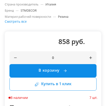
Страна производитель
—
Италия
Бренд
—
STMDECOR
Материл рабочей поверхности
—
Резина
Смотреть все
858 руб.
В корзину
Купить в 1 клик
В наличии
7 шт.