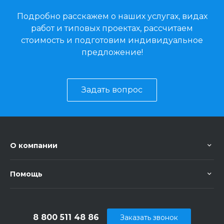
Подробно расскажем о наших услугах, видах
работ и типовых проектах, рассчитаем
стоимость и подготовим индивидуальное
предложение!
Задать вопрос
О компании
Помощь
8 800 511 48 86
Заказать звонок