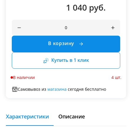
1 040 руб.
В корзину
Купить в 1 клик
В наличии
4 шт.
Самовывоз из
магазина
сегодня бесплатно
Характеристики
Описание