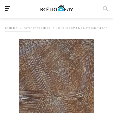
Главная
/
Каталог товаров
/
Лакокрасочные материалы для п