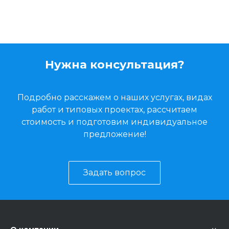
Нужна консультация?
Подробно расскажем о наших услугах, видах
работ и типовых проектах, рассчитаем
стоимость и подготовим индивидуальное
предложение!
Задать вопрос