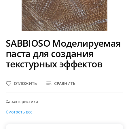
SABBIOSO Моделируемая
паста для создания
текстурных эффектов
ОТЛОЖИТЬ
СРАВНИТЬ
Характеристики
Смотреть все