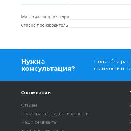
Материал аппликатора
Страна производитель
Нужна
Подробно расс
консультация?
стоимость и 
О компании
Отзывы
Политика конфиденциальности
Наши реквизиты
Юридическим лицам