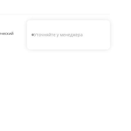
ический
Уточняйте у менеджера