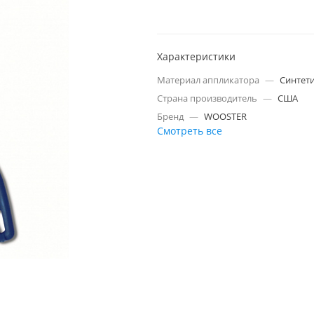
Характеристики
Материал аппликатора
—
Синтет
Страна производитель
—
США
Бренд
—
WOOSTER
Смотреть все