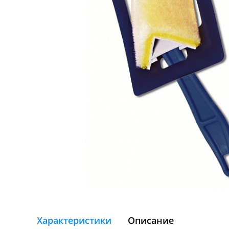
Характеристики
Описание