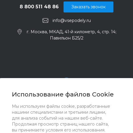
8 800 511 48 86
Заказать звонок
info@vsepodely.ru
г. Москва, МКАД, 41-й километр, 4, стр. 14;
Павильон Б25/2
Использование файлов Cookie
Мы используем файлы cookie, разработанные
© 2017 - 2026 ООО "Комплектстрой 41", Все права
нашими специалистами и третьими лицами,
защищены
для анализа событий на нашем веб-сайте.
Продолжая просмотр страниц нашего сайта,
вы принимаете условия его использования.