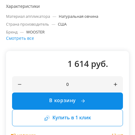
Характеристики
Материал аппликатора
—
Натуральная овчина
Страна производитель
—
США
Бренд
—
WOOSTER
Смотреть все
1 614 руб.
В корзину
Купить в 1 клик