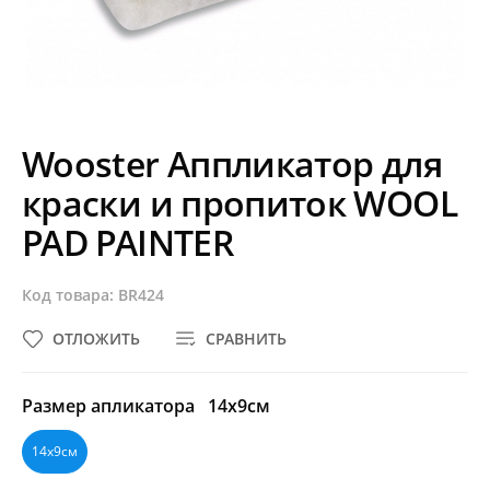
Wooster Аппликатор для
краски и пропиток WOOL
PAD PAINTER
Код товара: BR424
ОТЛОЖИТЬ
СРАВНИТЬ
Размер апликатора
14х9см
14х9см