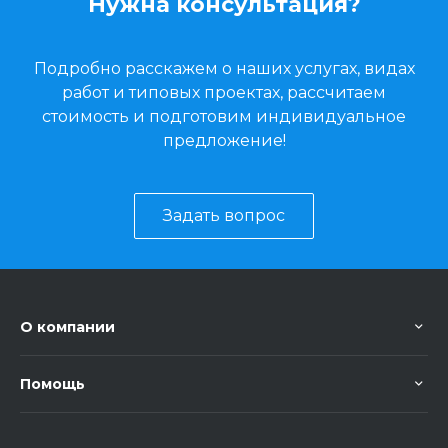
Нужна консультация?
Подробно расскажем о наших услугах, видах
работ и типовых проектах, рассчитаем
стоимость и подготовим индивидуальное
предложение!
Задать вопрос
О компании
Помощь