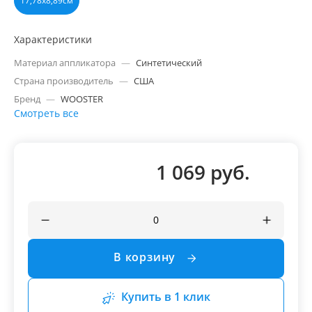
17,78x8,89см
Характеристики
Материал аппликатора
—
Синтетический
Страна производитель
—
США
Бренд
—
WOOSTER
Смотреть все
1 069 руб.
В корзину
Купить в 1 клик