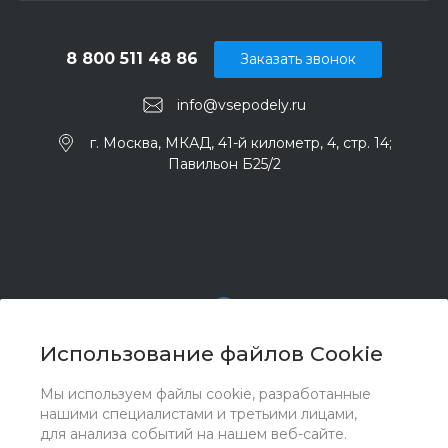
8 800 511 48 86
Заказать звонок
info@vsepodely.ru
г. Москва, МКАД, 41-й километр, 4, стр. 14;
Павильон Б25/2
Использование файлов Cookie
Мы используем файлы cookie, разработанные
© 2017 - 2026 ООО "Комплектстрой 41", Все права
нашими специалистами и третьими лицами,
защищены
для анализа событий на нашем веб-сайте.