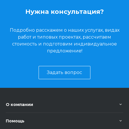
Нужна консультация?
Подробно расскажем о наших услугах, видах
работ и типовых проектах, рассчитаем
стоимость и подготовим индивидуальное
предложение!
Задать вопрос
О компании
Помощь