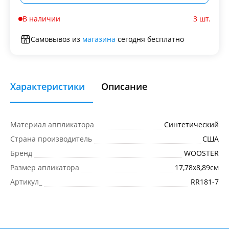
В наличии
3 шт.
Самовывоз из
магазина
сегодня бесплатно
Характеристики
Описание
Материал аппликатора
Синтетический
Страна производитель
США
Бренд
WOOSTER
Размер апликатора
17,78x8,89см
Артикул_
RR181-7