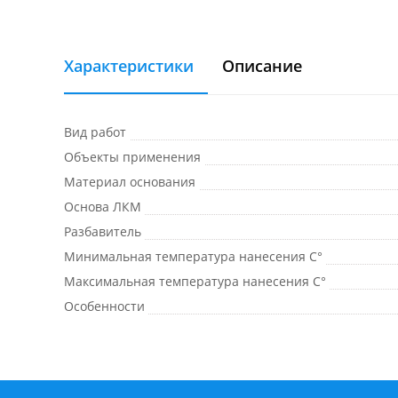
Характеристики
Описание
Вид работ
Объекты применения
Материал основания
Основа ЛКМ
Разбавитель
Минимальная температура нанесения C°
Максимальная температура нанесения C°
Особенности