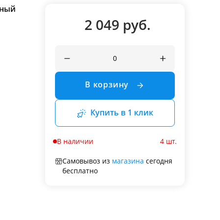
тный
2 049 руб.
В корзину
Купить в 1 клик
В наличии
4 шт.
Самовывоз из
магазина
сегодня
бесплатно