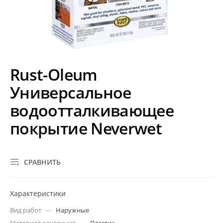
Rust-Oleum
Универсальное
водоотталкивающее
покрытие Neverwet
СРАВНИТЬ
Характеристики
Вид работ
—
Наружные