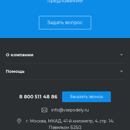
предложение!
Задать вопрос
О компании
Помощь
8 800 511 48 86
Заказать звонок
info@vsepodely.ru
г. Москва, МКАД, 41-й километр, 4, стр. 14;
Павильон Б25/2