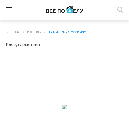
Главная
/
Бренды
/
TYTAN PROFESSIONAL
Клеи, герметики