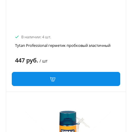
В наличии: 4 шт.
Tytan Professional герметик пробковый эластичный
447 руб.
/
шт
В корзину