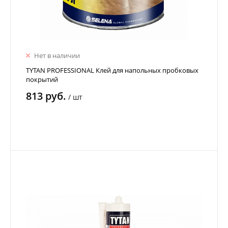
Нет в наличии
TYTAN PROFESSIONAL Клей для напольных пробковых
покрытий
813 руб.
/
шт