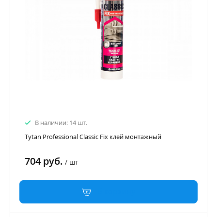
В наличии: 14 шт.
Tytan Professional Classic Fix клей монтажный
704 руб.
/
шт
В корзину