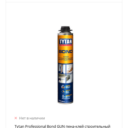
Нет в наличии
Tytan Professional Bond GUN пена-клей строительный