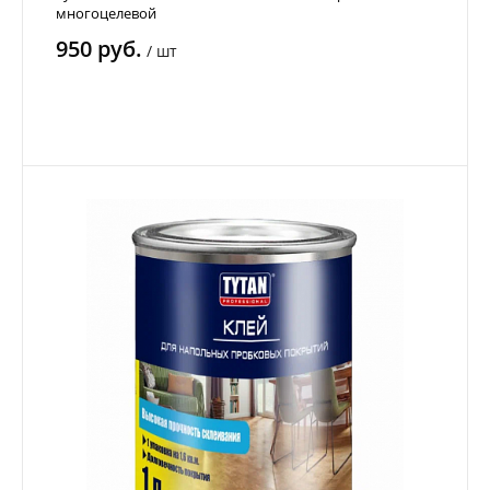
многоцелевой
950 руб.
/
шт