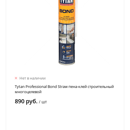
Нет в наличии
Tytan Professional Bond Straw пена-клей строительный
многоцелевой
890 руб.
/
шт