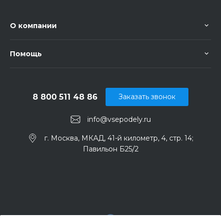
О компании
Помощь
8 800 511 48 86
Заказать звонок
info@vsepodely.ru
г. Москва, МКАД, 41-й километр, 4, стр. 14;
Павильон Б25/2