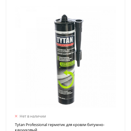
Нет в наличии
Tytan Professional герметик для кровли битумно-
каучуковый