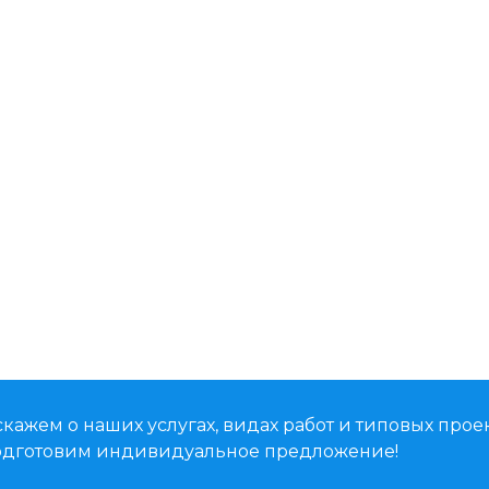
кажем о наших услугах, видах работ и типовых проек
подготовим индивидуальное предложение!