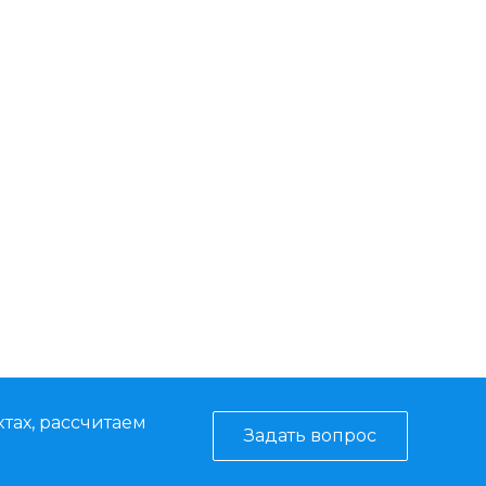
тах, рассчитаем
Задать вопрос