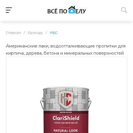
Главная
/
Бренды
/
H&C
Американские лаки, водоотталкивающие пропитки для
кирпича, дерева, бетона и минеральных поверхностей