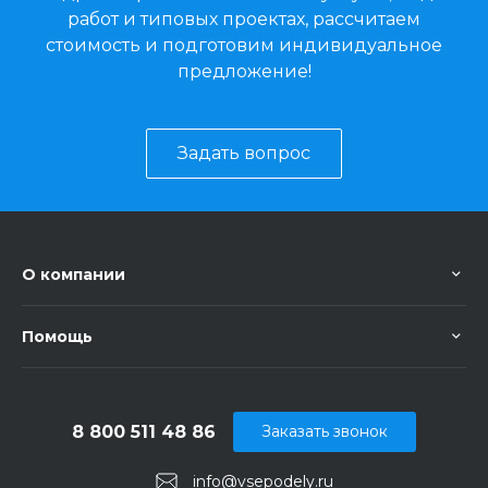
работ и типовых проектах, рассчитаем
стоимость и подготовим индивидуальное
предложение!
Задать вопрос
О компании
Помощь
8 800 511 48 86
Заказать звонок
info@vsepodely.ru