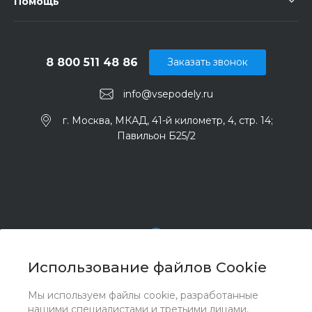
Помощь
8 800 511 48 86
Заказать звонок
info@vsepodely.ru
г. Москва, МКАД, 41-й километр, 4, стр. 14;
Павильон Б25/2
Использование файлов Cookie
Мы используем файлы cookie, разработанные
© 2017 - 2026 ООО "Комплектстрой 41", Все права
нашими специалистами и третьими лицами,