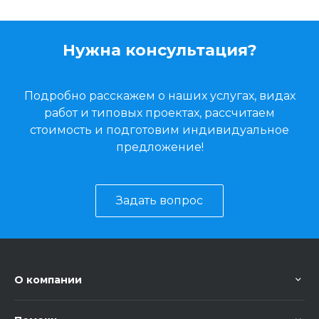
Нужна консультация?
Подробно расскажем о наших услугах, видах
работ и типовых проектах, рассчитаем
стоимость и подготовим индивидуальное
предложение!
Задать вопрос
О компании