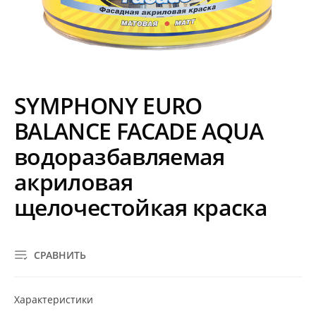
SYMPHONY EURO
BALANCE FACADE AQUA
водоразбавляемая
акриловая
щелочестойкая краска
СРАВНИТЬ
Характеристики