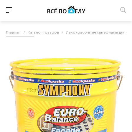
Главная
/
Каталог товаров
/
Лакокрасочные материалы для п